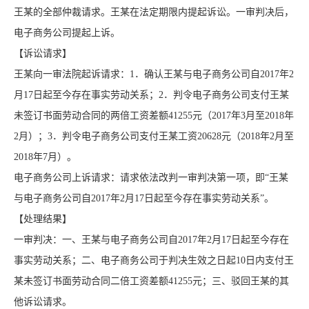
王某的全部仲裁请求。王某在法定期限内提起诉讼。一审判决后，
电子商务公司提起上诉。
【诉讼请求】
王某向一审法院起诉请求：1．确认王某与电子商务公司自2017年2
月17日起至今存在事实劳动关系；2．判令电子商务公司支付王某
未签订书面劳动合同的两倍工资差额41255元（2017年3月至2018年
2月）；3．判令电子商务公司支付王某工资20628元（2018年2月至
2018年7月）。
电子商务公司上诉请求：请求依法改判一审判决第一项，即“王某
与电子商务公司自2017年2月17日起至今存在事实劳动关系”。
【处理结果】
一审判决：一、王某与电子商务公司自2017年2月17日起至今存在
事实劳动关系；二、电子商务公司于判决生效之日起10日内支付王
某未签订书面劳动合同二倍工资差额41255元；三、驳回王某的其
他诉讼请求。