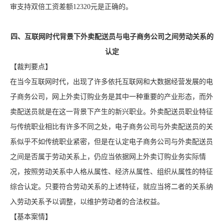
审支持双倍工资差额12320元是正确的。
四、互联网时代背景下外卖配送员与电子商务公司之间劳动关系的
认定
【裁判要点】
在当今互联网时代，出现了许多依托互联网和大数据经营发展的电
子商务公司，网上外卖订购业务是其中一种重要的产业形态，而外
卖配送员就是在这一背景下产生的新兴职业。外卖配送员职业特征
与传统职业相比有许多不同之处，电子商务公司与外卖配送员的关
系似乎不如传统职业紧密，但是在认定电子商务公司与外卖配送员
之间是否属于劳动关系上，仍应当依据网上外卖订购业务实际情
况，按照劳动关系中人格从属性、经济从属性、组织从属性的特征
综合认定。只要符合劳动关系的上述特征，就应当将二者的关系纳
入劳动关系予以调整，以维护劳动者的合法权益。
【基本案情】