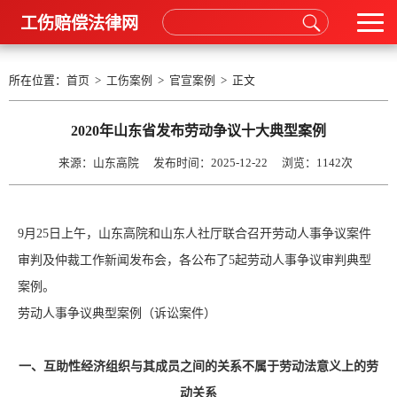
工伤赔偿法律网
所在位置：
首页
>
工伤案例
>
官宣案例
> 正文
2020年山东省发布劳动争议十大典型案例
来源：山东高院 发布时间：2025-12-22 浏览：
1142次
9月25日上午，山东高院和山东人社厅联合召开劳动人事争议案件
审判及仲裁工作新闻发布会，各公布了5起劳动人事争议审判典型
案例。
劳动人事争议典型案例（诉讼案件）
一、互助性经济组织与其成员之间的关系不属于劳动法意义上的劳
动关系