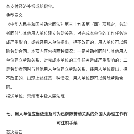
某支付经济补偿或赔偿金。
典型意义
《中华人民共和国劳动合同法》第三十九条第（四）项规定，劳动
者同时与其他用人单位建立劳动关系，对完成本单位的工作任务造
成严重影响，或者经用人单位提出，拒不改正的，用人单位可以解
除劳动合同。本项内容包括两种情况：一是劳动者同时与其他用人
单位建立劳动关系，对完成本单位的工作任务造成严重影响的；二
是劳动者同时与其他用人单位建立劳动关系，经用人单位提出，拒
不改正的。出现上述任意一种情况，用人单位即可以解除劳动合
同。
报送单位：常州市中级人民法院
七、用人单位应当依法及时为已解除劳动关系的外国人办理工作许
可注销手续
裁决要旨