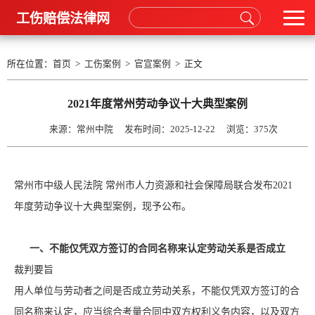
工伤赔偿法律网
所在位置：
首页
>
工伤案例
>
官宣案例
> 正文
2021年度常州劳动争议十大典型案例
来源：常州中院 发布时间：2025-12-22 浏览：
375次
常州市中级人民法院 常州市人力资源和社会保障局联合发布2021
年度劳动争议十大典型案例，现予公布。
一、不能仅凭双方签订的合同名称来认定劳动关系是否成立
裁判要旨
用人单位与劳动者之间是否成立劳动关系，不能仅凭双方签订的合
同名称来认定，应当综合考量合同中双方权利义务内容，以及双方