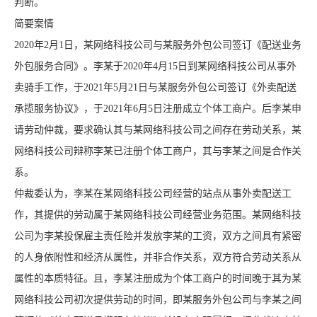
判断。
简要案情
2020年2月1日，某网络科技公司与某服务外包公司签订《配送业务
外包服务合同》。李某于2020年4月15日到某网络科技公司从事外
卖骑手工作，于2021年5月21日与某服务外包公司签订《外卖配送
承揽服务协议》，于2021年6月5日注册成立个体工商户。后李某申
请劳动仲裁，要求确认其与某网络科技公司之间存在劳动关系，某
网络科技公司辩称李某已注册个体工商户，其与李某之间是合作关
系。
仲裁委认为，李某在某网络科技公司经营的站点从事外卖配送工
作，其提供的劳动属于某网络科技公司经营业务范围。某网络科技
公司为李某投保雇主责任险并发放李某的工资，双方之间具有紧密
的人身依附性和经济从属性，并非合作关系，双方符合劳动关系从
属性的本质特征。且，李某注册成为个体工商户的时间晚于其为某
网络科技公司初次提供劳动的时间，即某服务外包公司与李某之间