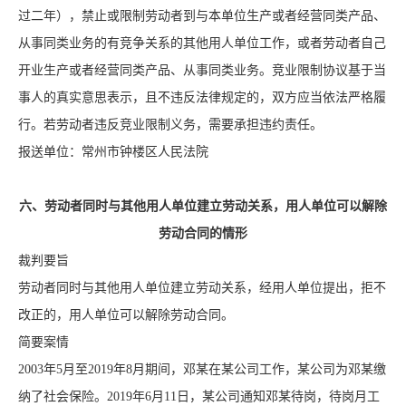
过二年），禁止或限制劳动者到与本单位生产或者经营同类产品、
从事同类业务的有竞争关系的其他用人单位工作，或者劳动者自己
开业生产或者经营同类产品、从事同类业务。竞业限制协议基于当
事人的真实意思表示，且不违反法律规定的，双方应当依法严格履
行。若劳动者违反竞业限制义务，需要承担违约责任。
报送单位：常州市钟楼区人民法院
六、劳动者同时与其他用人单位建立劳动关系，用人单位可以解除
劳动合同的情形
裁判要旨
劳动者同时与其他用人单位建立劳动关系，经用人单位提出，拒不
改正的，用人单位可以解除劳动合同。
简要案情
2003年5月至2019年8月期间，邓某在某公司工作，某公司为邓某缴
纳了社会保险。2019年6月11日，某公司通知邓某待岗，待岗月工