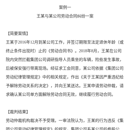
案例一
王某与某公司劳动合同纠纷一案
【简要案情】
王某于2016年12月到某公司工作，并签订期限至法定退休年龄（或
终止条件出现时）止的《劳动合同书》。2018年8月，王某在公司
院内突然拦截集团公司调研指导人员乘坐的车辆，险些发生事故，
后被保安强行带离现场。经征求工会同意，某公司依据《集团公司
劳动纪律管理规定》中的相关规定，作出《关于王某因严重违纪给
予解除劳动关系的决定》，并向王某送达。王某申请劳动仲裁，请
求确认某公司单方面解除劳动合同无效，继续履行劳动合同。
【裁判结果】
劳动仲裁机构裁决不予受理。一审法院认为，王某的行为违反《集
团公司劳动纪律管理规定》的规定，集团公司系某公司的参股公