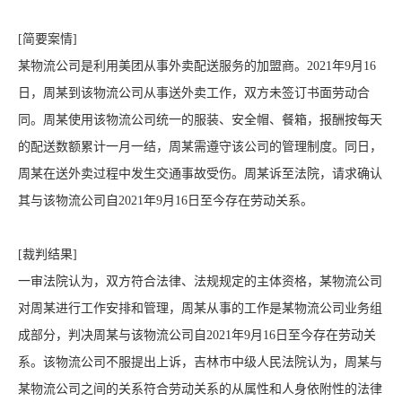
[简要案情]
某物流公司是利用美团从事外卖配送服务的加盟商。2021年9月16
日，周某到该物流公司从事送外卖工作，双方未签订书面劳动合
同。周某使用该物流公司统一的服装、安全帽、餐箱，报酬按每天
的配送数额累计一月一结，周某需遵守该公司的管理制度。同日，
周某在送外卖过程中发生交通事故受伤。周某诉至法院，请求确认
其与该物流公司自2021年9月16日至今存在劳动关系。
[裁判结果]
一审法院认为，双方符合法律、法规规定的主体资格，某物流公司
对周某进行工作安排和管理，周某从事的工作是某物流公司业务组
成部分，判决周某与该物流公司自2021年9月16日至今存在劳动关
系。该物流公司不服提出上诉，吉林市中级人民法院认为，周某与
某物流公司之间的关系符合劳动关系的从属性和人身依附性的法律