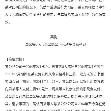
某对此明知的情况下，仍然严重违反行为规范，某公司根据《中华
人民共和国劳动合同法》的规定，与其解除劳动关系的行为合法有
效。
案例二
周某等8人与某公路公司劳动争议系列案
【简要案情】
某公路公司于2004年2月成立。周某等8人陈述自2004年3月不等至
2021年3月期间在某公路公司从事公路养护工作，双方未签订书面
劳动合同。期间，除2014年3月25日，某公路公司以银行汇款方式
向周某等人支付工资900元外，周某等人其余工资均系现金支付，
某公路公司未给周某等人缴纳社会保险费。周某等人申请劳动仲
裁，请求事项为：确认周某等人与某公路公司自2004年至今存在劳