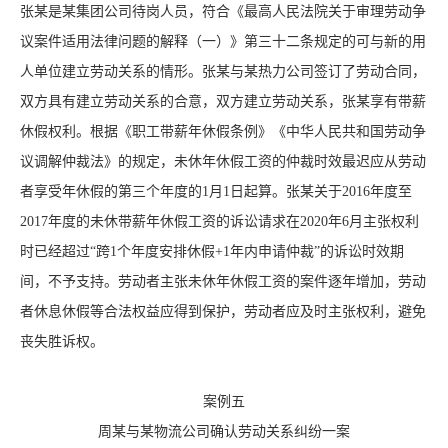
张某是某集团公司待岗人员，符合《最高人民法院关于审理劳动争
议案件适用法律问题的解释（一）》第三十二条规定的可与新的用
人单位建立劳动关系的情形。张某与某热力公司签订了劳动合同，
双方具有建立劳动关系的合意，双方建立劳动关系，张某享有带薪
休假权利。根据《职工带薪年休假条例》《中华人民共和国劳动争
议调解仲裁法》的规定，未休年休假工资的仲裁时效最迟应从劳动
者享受年休假的第三个年度的1月1日起算。张某关于2016年度至
2017年度的未休带薪年休假工资的诉讼请求在2020年6月主张权利
时已经超过“跨1个年度安排休假+1年内申请仲裁”的诉讼时效期
间，不予支持。劳动者主张未休年休假工资的案件逐年增加，劳动
者休息休假等合法权益应得到保护，劳动者应及时主张权利，避免
丧失胜诉权。
案例五
周某与某物流公司确认劳动关系纠纷一案