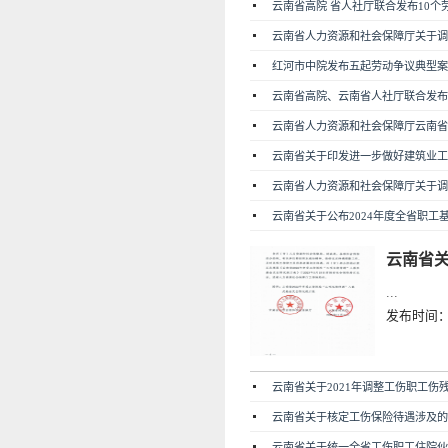
云南省高院 省人社厅联合发布10个劳
云南省人力资源和社会保障厅关于调整
红河市中院发布五起劳动争议典型案例（20
云南省高院、云南省人社厅联合发布12
云南省人力资源和社会保障厅云南省财
云南省关于印发进一步做好建筑业工伤
云南省人力资源和社会保障厅关于调整
云南省关于公布2024年度全省职工基
云南省关
...
发布时间：22
云南省关于2021年调整工伤职工伤残
云南省关于核定工伤保险待遇涉及的20
云南省关于统一全省工伤职工住院伙食