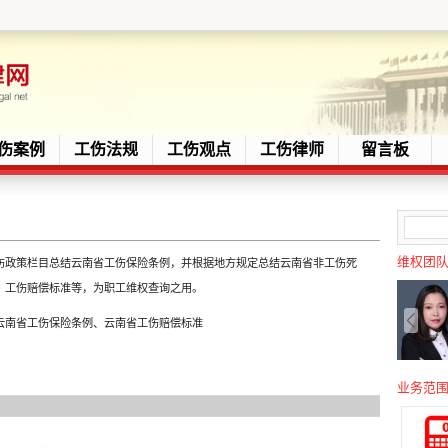
伤案例
工伤法规
工伤观点
工伤律师
留言板
维权团
伤政策栏目总结云南省工伤保险条例，并根据地方规定总结云南省非工伤死
、工伤赔偿标准等，为职工维权查询之用。
云南省工伤保险条例、云南省工伤赔偿标准
业务范