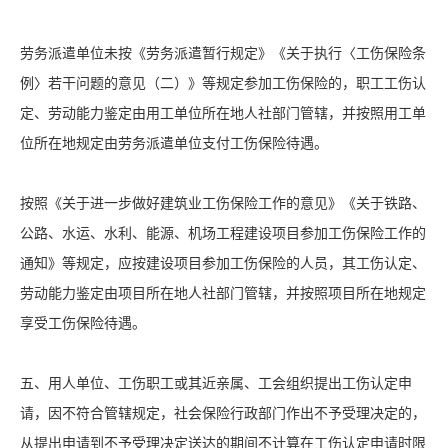
劳务派遣单位未按《劳务派遣暂行规定》《关于执行〈工伤保险条
例〉若干问题的意见（二）》等规定参加工伤保险的，职工工伤认
定、劳动能力鉴定由用工单位所在地人社部门管辖，并按照用工单
位所在地规定由劳务派遣单位支付工伤保险待遇。
按照《关于进一步做好建筑业工伤保险工作的意见》《关于铁路、
公路、水运、水利、能源、机场工程建设项目参加工伤保险工作的
通知》等规定，应按建设项目参加工伤保险的人员，其工伤认定、
劳动能力鉴定由项目所在地人社部门管辖，并按照项目所在地规定
享受工伤保险待遇。
五、用人单位、工伤职工或其近亲属、工会组织提出工伤认定申
请，因不符合管辖规定，社会保险行政部门作出不予受理决定的，
从提出申请到不予受理决定送达的期间不计算在工伤认定申请时限