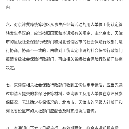
内。
六、对京津冀跨统筹地区从事生产经营活动的用人单位工伤认定管
辖发生争议的，应当按照国家和本通知有关规定，由北京市、天津
市的区级社会保险行政部门和河北省设区市的社会保险行政部门进
行协商，协商不一致的，由收到工伤认定申请的社会保险行政部门
报请省级社会保险行政部门，再由相关省级社会保险行政部门协商
决定。
七、京津冀相关社会保险行政部门收到工伤认定申请后，应当先通
过申请人提交的参保记录等材料，查询职工及用人单位在京津冀参
保情况。无法确定参保情况的，北京市、天津市的区级人社部门和
河北省设区市的人社部门应配合及时完成协助查询。
八、本通知自下发之日起施行，有效期两年。符合本通知规定情