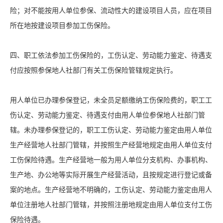
险；对不能按用人单位参保、流动性大的建设项目人员，应在项目
所在地按建设项目参加工伤保险。
四、职工依法参加工伤保险的，工伤认定、劳动能力鉴定、待遇支
付应按照参保地人社部门有关工伤保险管辖规定执行。
用人单位已办理参保登记，未全员足额缴纳工伤保险费的，职工工
伤认定、劳动能力鉴定、待遇支付由用人单位参保地人社部门管
辖。未办理参保登记的，职工工伤认定、劳动能力鉴定由用人单位
生产经营地人社部门管辖，并按照生产经营地规定由用人单位支付
工伤保险待遇。生产经营地一般为用人单位分支机构、办事机构、
生产地、办公地等实际开展生产经营活动，且按规定进行登记或备
案的地点。生产经营地不明确的，工伤认定、劳动能力鉴定由用人
单位注册地人社部门管辖，并按照注册地规定由用人单位支付工伤
保险待遇。