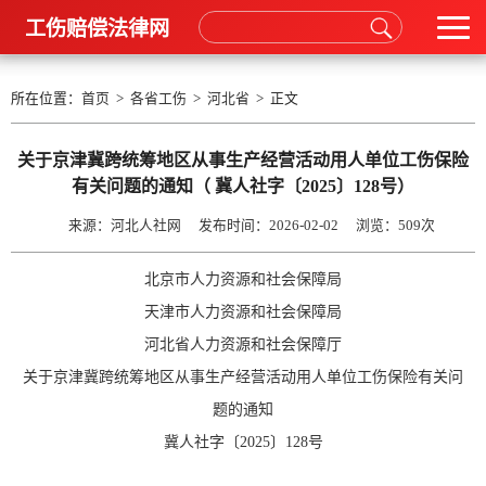
工伤赔偿法律网
所在位置：
首页
>
各省工伤
>
河北省
> 正文
关于京津冀跨统筹地区从事生产经营活动用人单位工伤保险
有关问题的通知（ 冀人社字〔2025〕128号）
来源：河北人社网 发布时间：2026-02-02 浏览：
509次
北京市人力资源和社会保障局
天津市人力资源和社会保障局
河北省人力资源和社会保障厅
关于京津冀跨统筹地区从事生产经营活动用人单位工伤保险有关问
题的通知
冀人社字〔2025〕128号