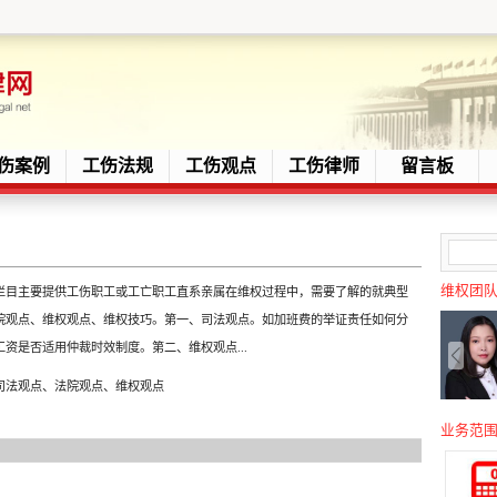
伤案例
工伤法规
工伤观点
工伤律师
留言板
维权团
栏目主要提供工伤职工或工亡职工直系亲属在维权过程中，需要了解的就典型
院观点、维权观点、维权技巧。第一、司法观点。如加班费的举证责任如何分
工资是否适用仲裁时效制度。第二、维权观点...
司法观点、法院观点、维权观点
业务范